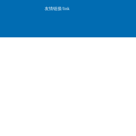
友情链接/link