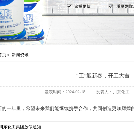
首页
＞
新闻资讯
“工”迎新春，开工大吉
发表时间：2024-02-18
发表人：川东化工
新的一年里，希望未来我们能继续携手合作，共同创造更加辉煌
川东化工集团放假通知