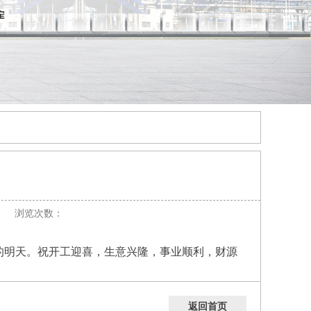
浏览次数：
的明天。祝开工迎喜，生意兴隆，事业顺利，财源
返回首页