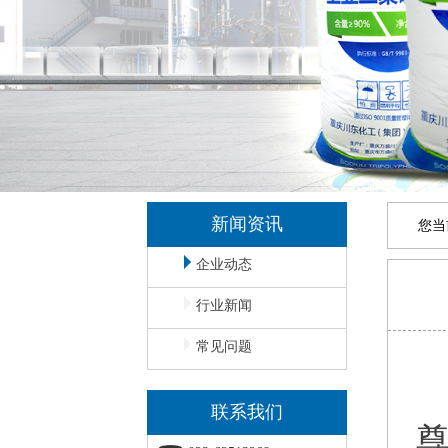
新闻资讯
您当
企业动态
行业新闻
常见问题
联系我们