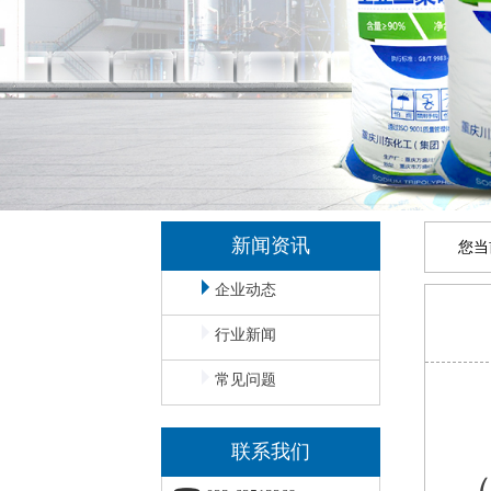
新闻资讯
您当
企业动态
行业新闻
常见问题
8
联系我们
（