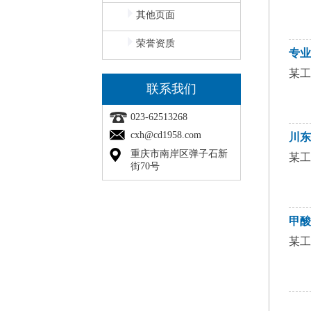
其他页面
荣誉资质
专
某工
联系我们
023-62513268
cxh@cd1958.com
川
重庆市南岸区弹子石新
某工
街70号
甲
某工