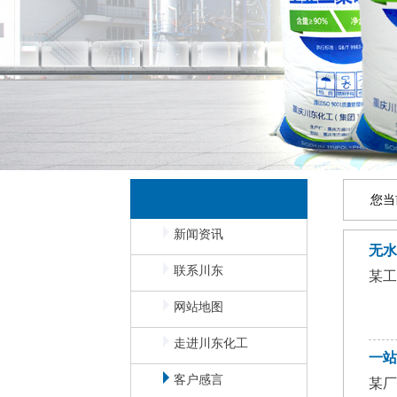
您当
新闻资讯
无
联系川东
某工
网站地图
走进川东化工
一
客户感言
某厂