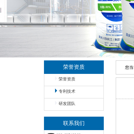
荣誉资质
您当
荣誉资质
专利技术
研发团队
联系我们