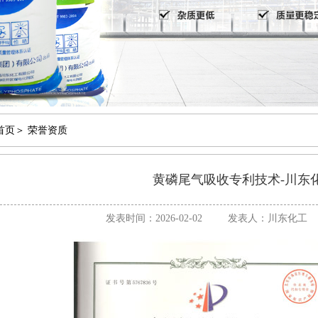
首页
＞
荣誉资质
黄磷尾气吸收专利技术-川东
发表时间：2026-02-02
发表人：川东化工