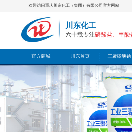
欢迎访问重庆川东化工（集团）有限公司官方网站
川东化工
六十载专注
磷酸盐、甲酸
官方商城
川东首页
三聚磷酸钠