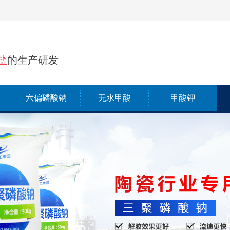
盐
的生产研发
六偏磷酸钠
无水甲酸
甲酸钾