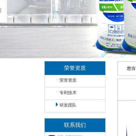
荣誉资质
您当
荣誉资质
专利技术
研发团队
联系我们