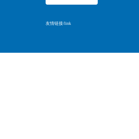
友情链接/link