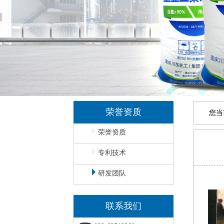
荣誉资质
您当
荣誉资质
专利技术
研发团队
联系我们