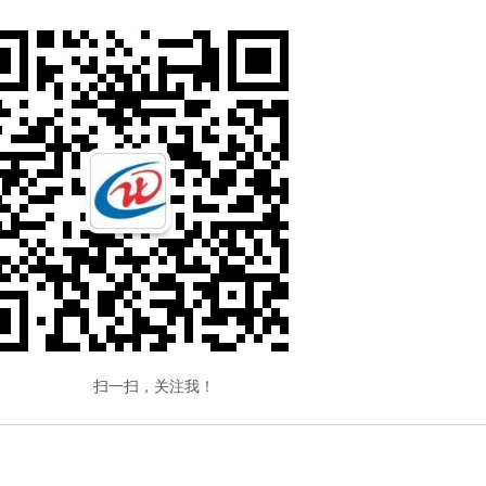
一扫，关注我！