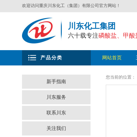
欢迎访问重庆川东化工（集团）有限公司官方网站！
川东化工集团
六十载专注
磷酸盐、甲酸
产品分类
网站首页
您当前的位置：
新手指南
川东服务
联系川东
关注我们