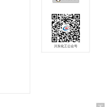
川东化工公众号