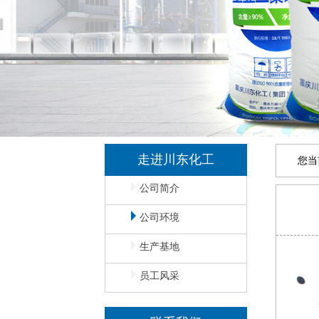
走进川东化工
您当
公司简介
公司环境
生产基地
员工风采