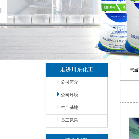
走进川东化工
您当
公司简介
公司环境
生产基地
员工风采