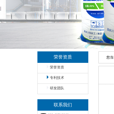
荣誉资质
您当
荣誉资质
专利技术
研发团队
联系我们