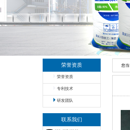
荣誉资质
您当
荣誉资质
专利技术
研发团队
联系我们