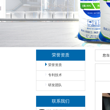
荣誉资质
您当
荣誉资质
专利技术
研发团队
联系我们