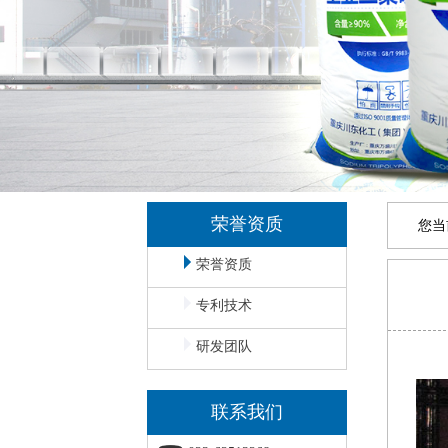
荣誉资质
您当
荣誉资质
专利技术
研发团队
联系我们