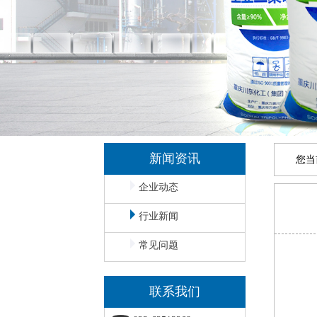
新闻资讯
您当
企业动态
行业新闻
常见问题
联系我们