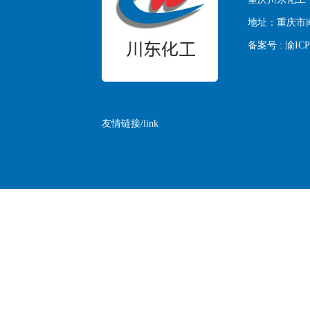
地址：
重庆市
备案号 :
渝ICP
友情链接/link