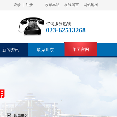
登录
|
注册
收藏本站
在线留言
网站地图
咨询服务热线：
023-62513268
集团官网
新闻资讯
联系川东