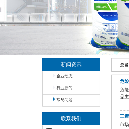
新闻资讯
您当
企业动态
危
行业新闻
危
品主
常见问题
三
联系我们
市