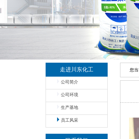
走进川东化工
您当
公司简介
公司环境
生产基地
员工风采