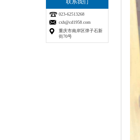
联系我们
023-62513268
cxh@cd1958.com
重庆市南岸区弹子石新
街70号