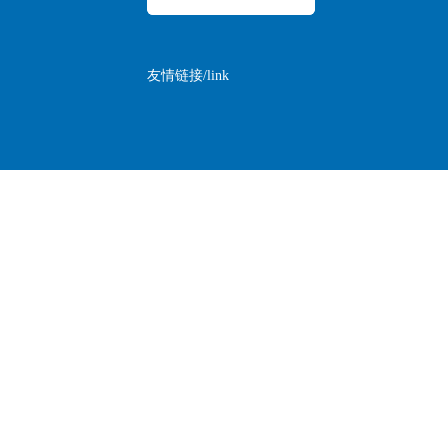
友情链接/link