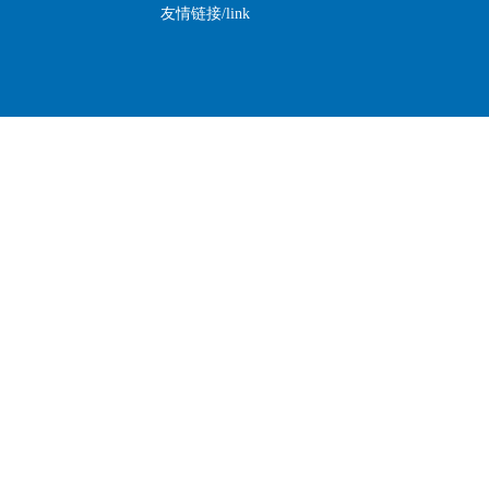
友情链接/link