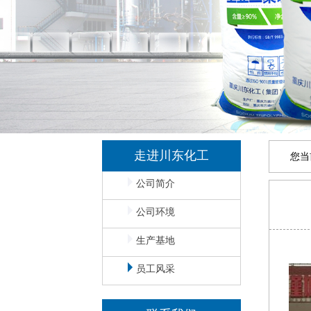
走进川东化工
您当
公司简介
公司环境
生产基地
员工风采