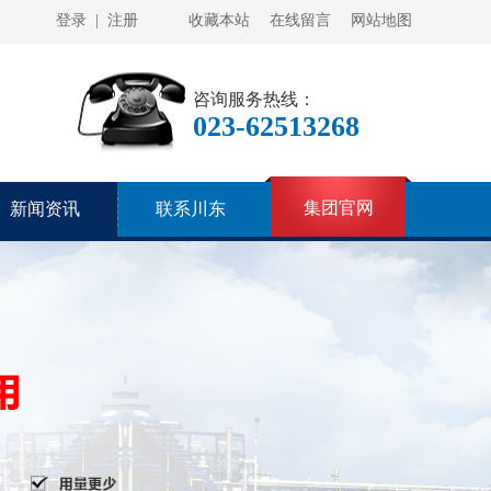
登录
|
注册
收藏本站
在线留言
网站地图
咨询服务热线：
023-62513268
集团官网
新闻资讯
联系川东