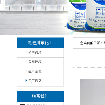
走进川东化工
您当前的位置：
公司简介
公司环境
生产基地
员工风采
联系我们