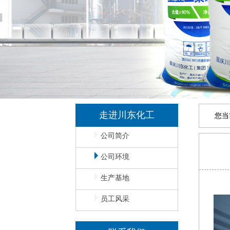
走进川东化工
您当
公司简介
公司环境
生产基地
员工风采