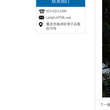
联系我们
023-62513268
cxh@cd1958.com
重庆市南岸区弹子石新
街70号
下一