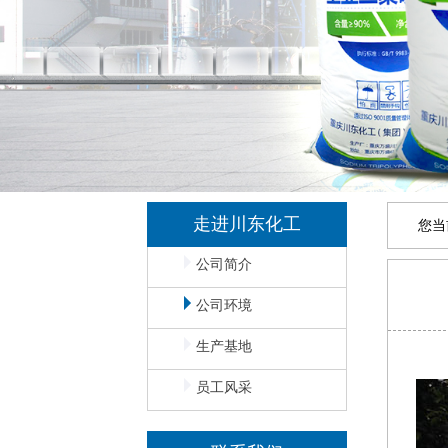
走进川东化工
您当
公司简介
公司环境
生产基地
员工风采