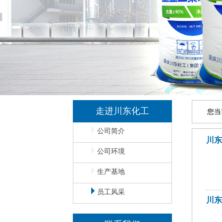
走进川东化工
您当
公司简介
川
公司环境
生产基地
员工风采
川