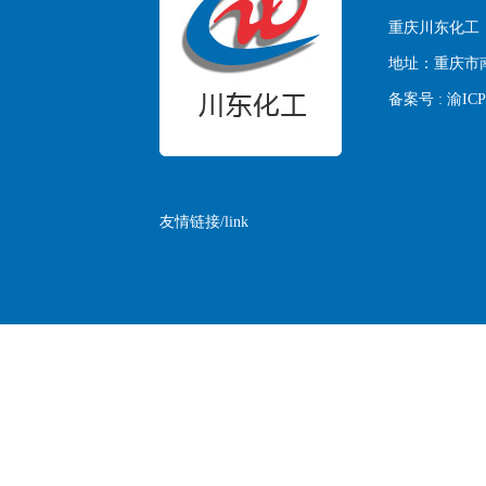
重庆川东化工
地址：
重庆市
备案号 :
渝ICP
友情链接/link