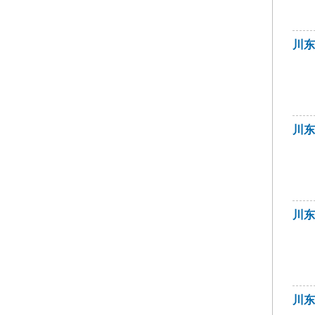
川
川
川
川